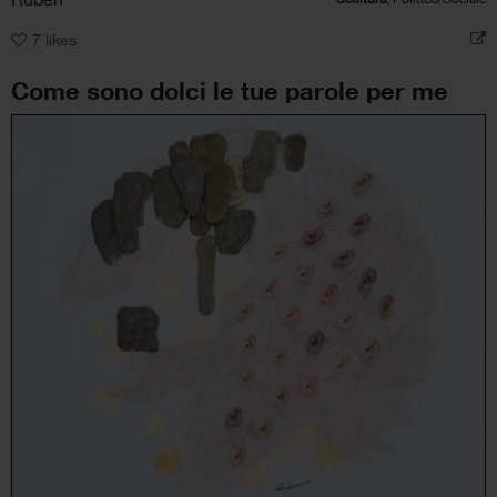
7
likes
Come sono dolci le tue parole per me