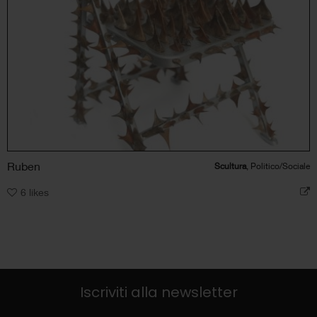
Ruben
Scultura
, Politico/Sociale
6
likes
Iscriviti alla newsletter