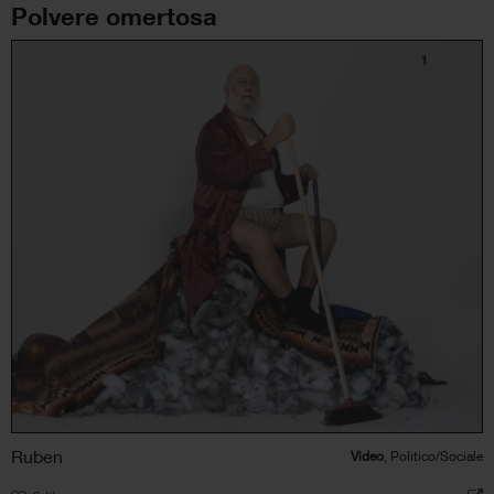
Polvere omertosa
Ruben
Video
, Politico/Sociale