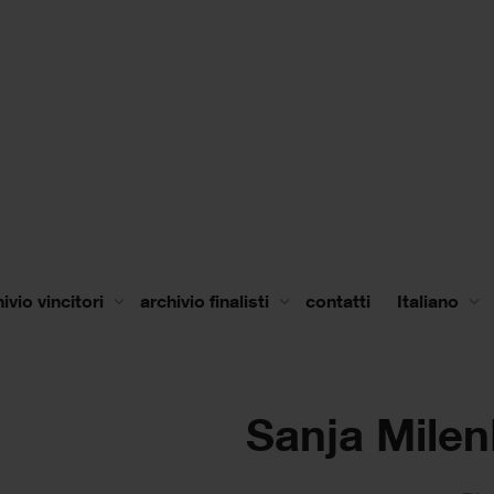
ivio vincitori
archivio finalisti
contatti
Italiano
Sanja Milen