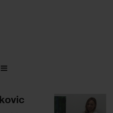
kovic