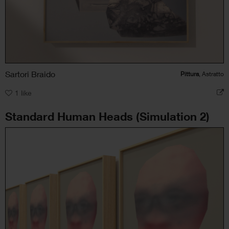
Sartori Braido
Pittura
, Astratto
1
like
Standard Human Heads (Simulation 2)