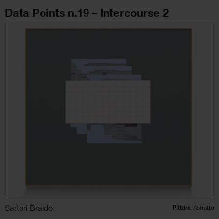
Data Points n.19 – Intercourse 2
Sartori Braido
Pittura
, Astratto