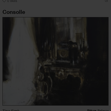
0
likes
Consolle
Tina Sgrò
Pittura
, Bellezza