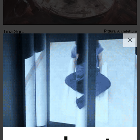
Tina Sgrò
Pittura
, Architettura
×
0
likes
Galleria di luce