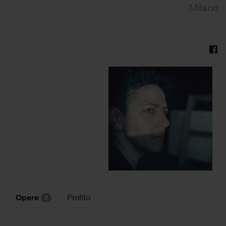
Milano
Opere
Profilo
9