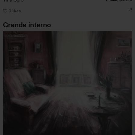
0
likes
Grande interno