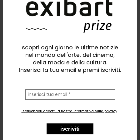
Tina Sgrò
Pittura
, Architettura
scopri ogni giorno le ultime notizie
7
likes
nel mondo dell'arte, del cinema,
della moda e della cultura.
Interno
Inserisci la tua email e premi iscriviti.
la
tua
email
Iscrivendoti accetti la nostra informativa sulla privacy
.
iscriviti