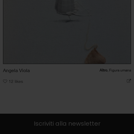
Angela Viola
Altro
, Figura umana
12
likes
Iscriviti alla newsletter