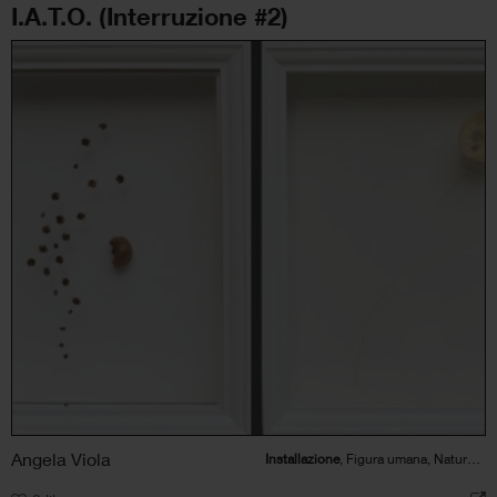
I.A.T.O. (Interruzione #2)
Angela Viola
Installazione
, Figura umana, Natura, Paesaggio