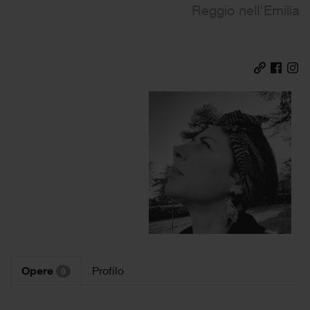
Reggio nell'Emilia
Opere
Profilo
9