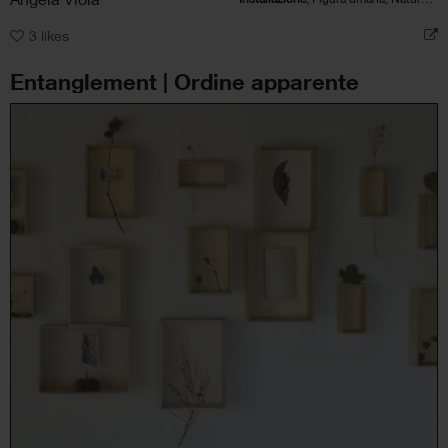
3
likes
Entanglement | Ordine apparente