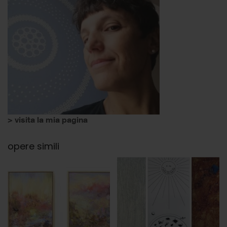
> visita la mia pagina
opere simili