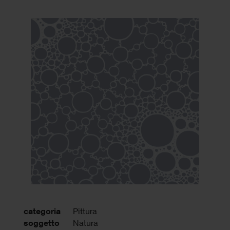
categoria
Pittura
soggetto
Natura