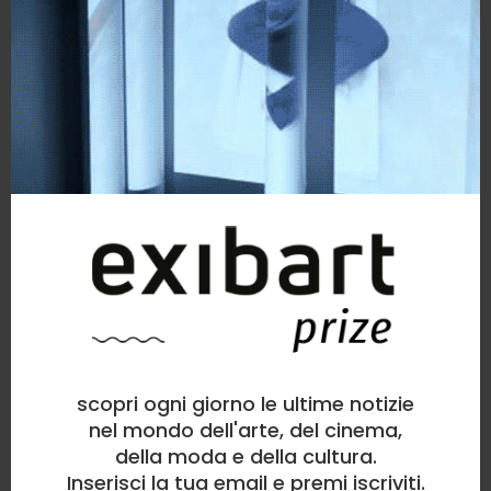
scopri ogni giorno le ultime notizie
nel mondo dell'arte, del cinema,
della moda e della cultura.
Inserisci la tua email e premi iscriviti.