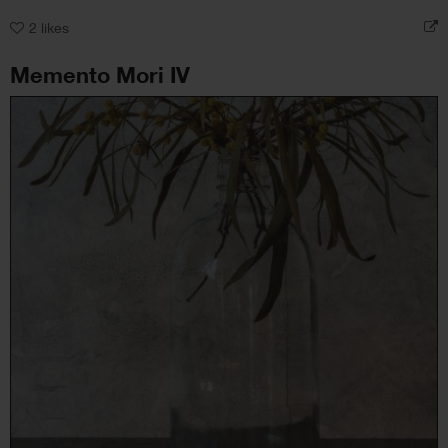
2
likes
Memento Mori IV