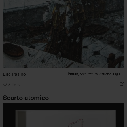
Eric Pasino
Pittura
, Architettura, Astratto, Figura umana
2
likes
Scarto atomico