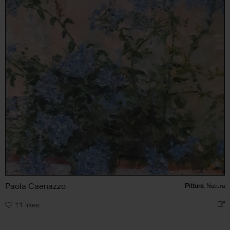
Paola Caenazzo
Pittura
, Natura
11
likes