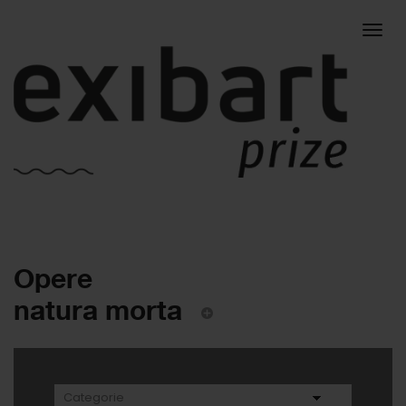
Togg
Opere
navig
natura morta