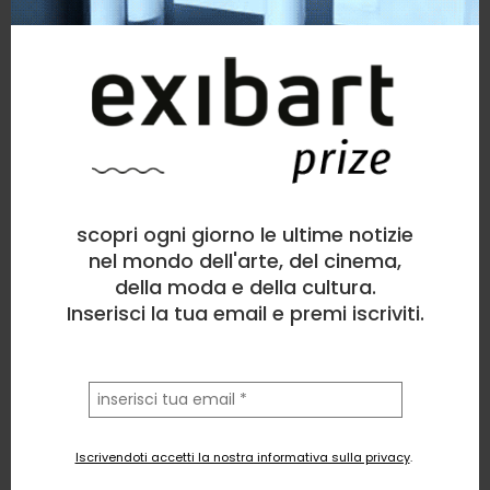
Paul Bonnie Kent
Pittura
, Astratto
0
likes
scopri ogni giorno le ultime notizie
nel mondo dell'arte, del cinema,
Eva
della moda e della cultura.
Inserisci la tua email e premi iscriviti.
la
tua
email
Iscrivendoti accetti la nostra informativa sulla privacy
.