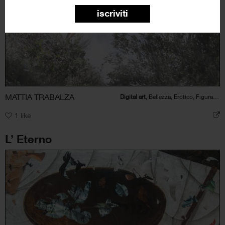
iscriviti
MATTIA TRABALZA
Digital art
, Bellezza, Erotico, Figura umana, Natura, Politico/Sociale
1
like
L’ Eterno