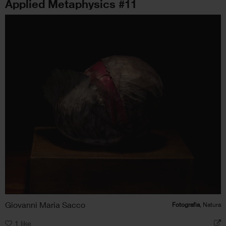
Applied Metaphysics #11
Giovanni Maria Sacco
Fotografia
, Natura
1
like