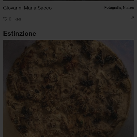
Giovanni Maria Sacco
Fotografia
, Natura
0
likes
Estinzione