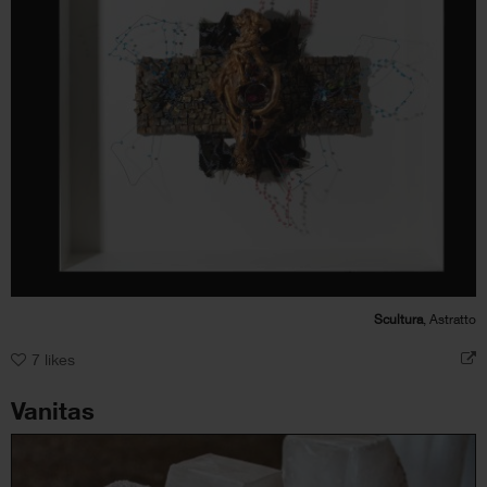
Scultura
, Astratto
7
likes
Vanitas