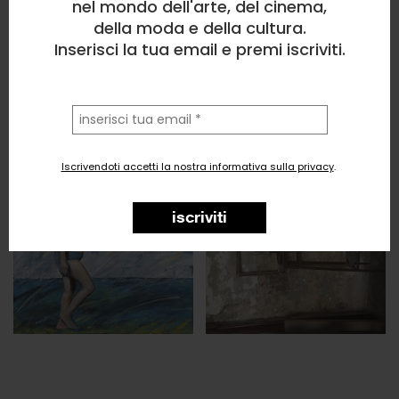
nel mondo dell'arte, del cinema,
della moda e della cultura.
Inserisci la tua email e premi iscriviti.
la
tua
email
Iscrivendoti accetti la nostra informativa sulla privacy
.
iscriviti