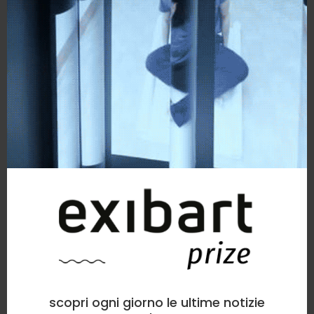
scopri ogni giorno le ultime notizie