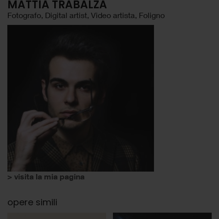
MATTIA TRABALZA
Fotografo, Digital artist, Video artista, Foligno
> visita la mia pagina
opere simili