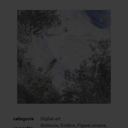
categoria
Digital art
Bellezza, Erotico, Figura umana,