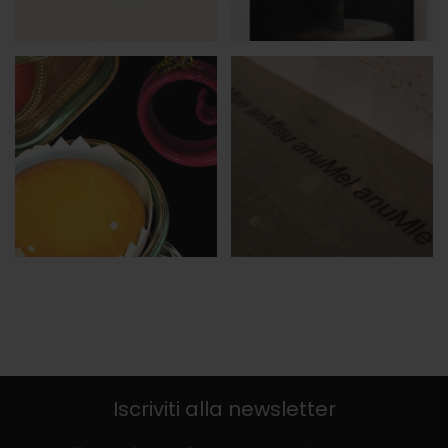
Iscriviti alla newsletter