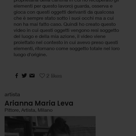
elementi per questo lavoro) guarda, osserva e
gioca con questi oggetti derivanti da qualcosa
che è sempre stato sotto i suoi occhi ma a cui
non ha mai fatto caso. Quindi ho creato questo
video in cui questi oggetti vengono resi soggetto
del luogo e della mia azione, il video viene
proiettato nel contesto in cui avevo preso questi
elementi, ritornano come soggetto totale nel loro
luogo d'origine.
2
likes
artista
Arianna Maria Leva
Pittore, Artista, Milano