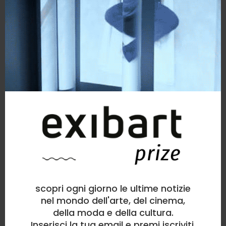
scopri ogni giorno le ultime notizie
nel mondo dell'arte, del cinema,
della moda e della cultura.
Inserisci la tua email e premi iscriviti.