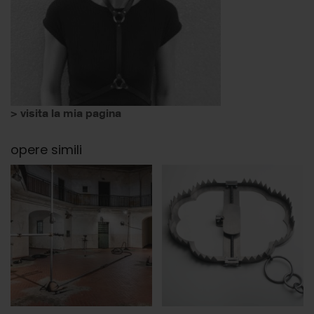
> visita la mia pagina
opere simili