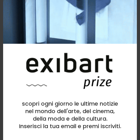
scopri ogni giorno le ultime notizie
nel mondo dell'arte, del cinema,
della moda e della cultura.
Inserisci la tua email e premi iscriviti.