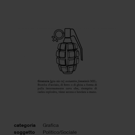
categoria
Grafica
soggetto
Politico/Sociale