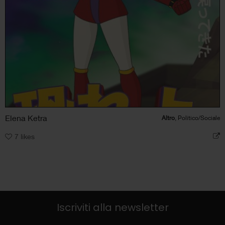
Elena Ketra
Altro
, Politico/Sociale
7
likes
Iscriviti alla newsletter