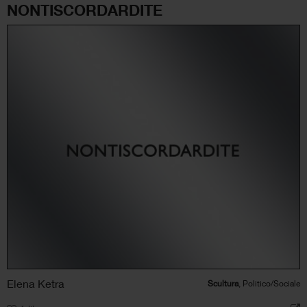
NONTISCORDARDITE
Elena Ketra
Scultura
, Politico/Sociale