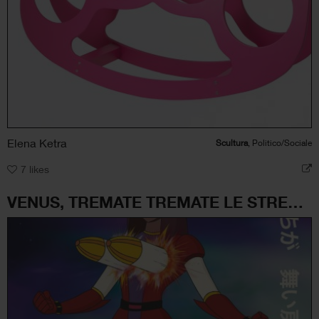
Elena Ketra
Scultura
, Politico/Sociale
7
likes
VENUS, TREMATE TREMATE LE STREGHE SON TORNATE