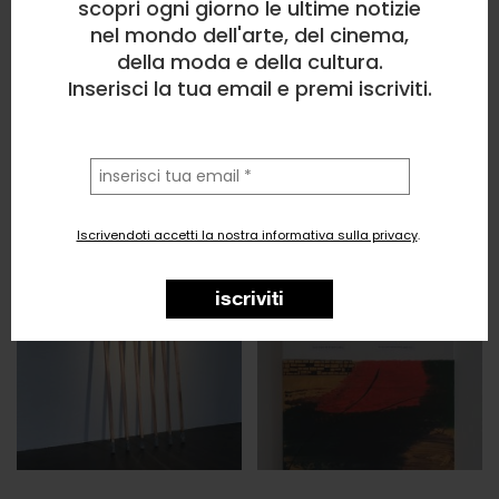
scopri ogni giorno le ultime notizie
nel mondo dell'arte, del cinema,
della moda e della cultura.
Inserisci la tua email e premi iscriviti.
la
tua
email
Iscrivendoti accetti la nostra informativa sulla privacy
.
iscriviti