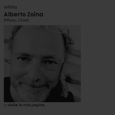
artista
Alberto Zoina
Pittore, Chieti
> visita la mia pagina