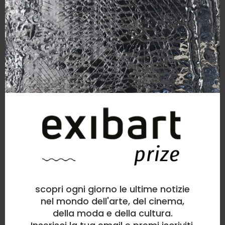
scopri ogni giorno le ultime notizie
nel mondo dell'arte, del cinema,
della moda e della cultura.