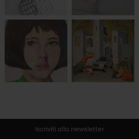
Iscriviti alla newsletter