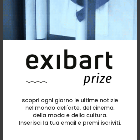
scopri ogni giorno le ultime notizie
nel mondo dell'arte, del cinema,
della moda e della cultura.
Inserisci la tua email e premi iscriviti.