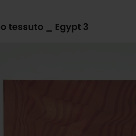
o tessuto _ Egypt 3