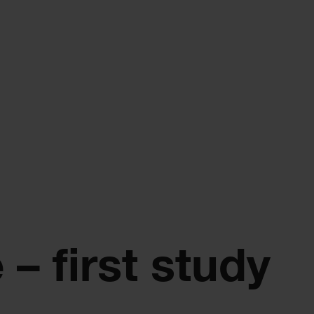
– first study