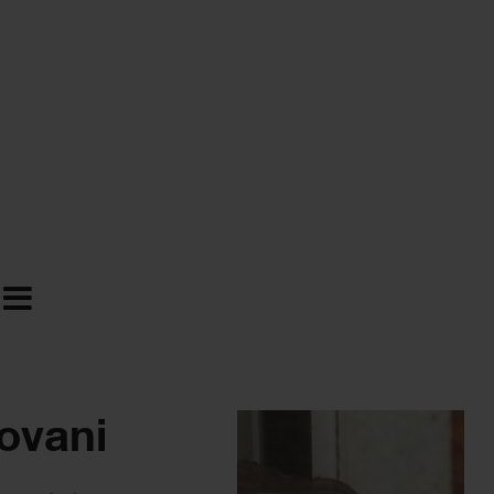
ovani