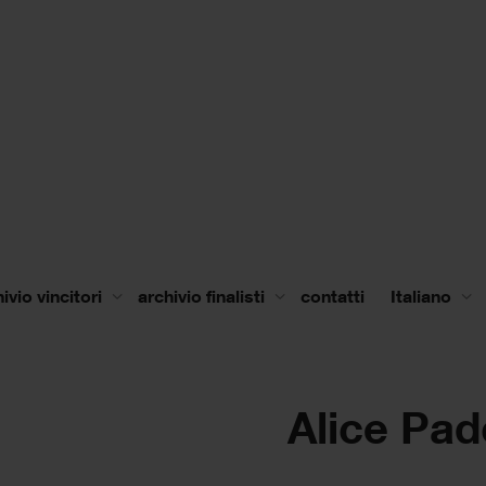
ivio vincitori
archivio finalisti
contatti
Italiano
Alice Pad