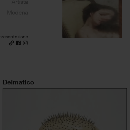
Artista
Modena
 presentazione
Deimatico