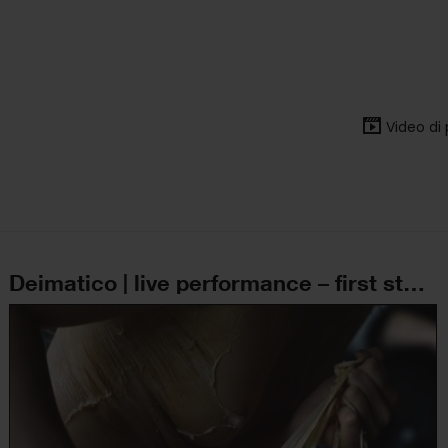
Video di
Deimatico | live performance – first study