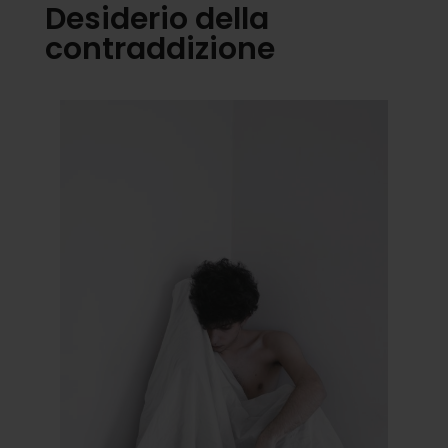
Desiderio della
contraddizione