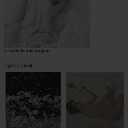
> visita la mia pagina
opere simili