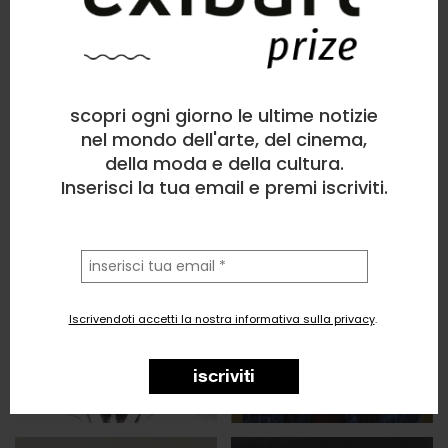
scopri ogni giorno le ultime notizie
nel mondo dell'arte, del cinema,
della moda e della cultura.
Inserisci la tua email e premi iscriviti.
la
tua
email
Iscrivendoti accetti la nostra informativa sulla privacy
.
iscriviti