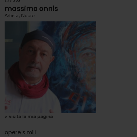
massimo onnis
Artista, Nuoro
> visita la mia pagina
opere simili