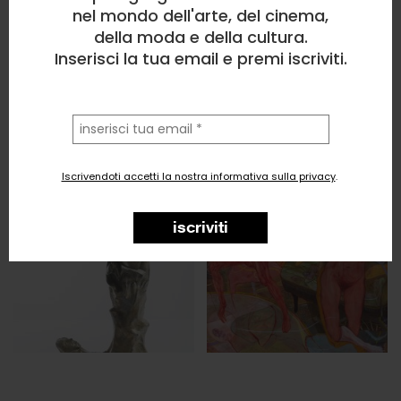
nel mondo dell'arte, del cinema,
della moda e della cultura.
Inserisci la tua email e premi iscriviti.
la
tua
email
Iscrivendoti accetti la nostra informativa sulla privacy
.
iscriviti