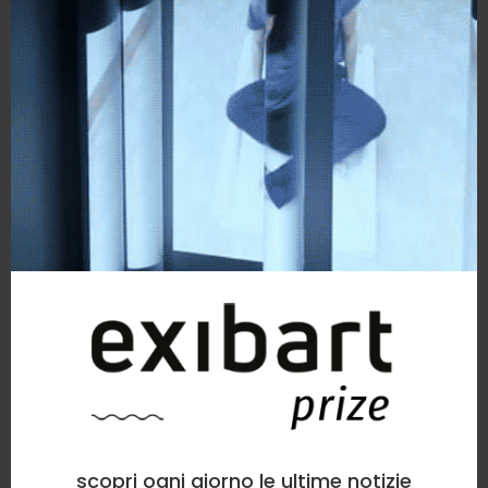
scopri ogni giorno le ultime notizie