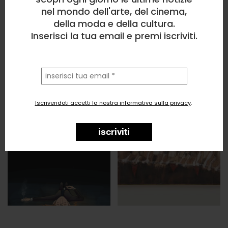
nel mondo dell'arte, del cinema,
della moda e della cultura.
Inserisci la tua email e premi iscriviti.
la
tua
email
Iscrivendoti accetti la nostra informativa sulla privacy
.
iscriviti