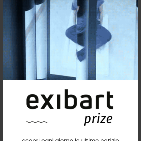
scopri ogni giorno le ultime notizie