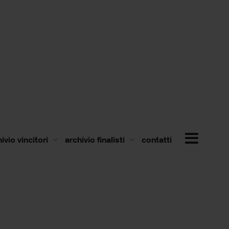
ivio vincitori
archivio finalisti
contatti