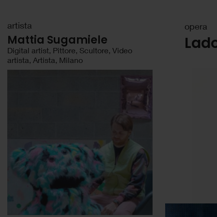
artista
opera
Mattia Sugamiele
Lad
Digital artist, Pittore, Scultore, Video
artista, Artista, Milano