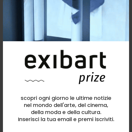
scopri ogni giorno le ultime notizie
nel mondo dell'arte, del cinema,
della moda e della cultura.
Inserisci la tua email e premi iscriviti.