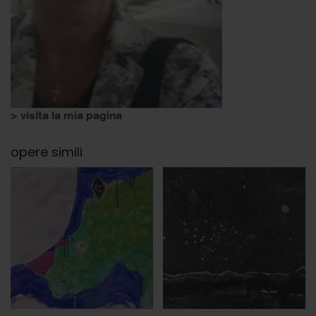
> visita la mia pagina
opere simili