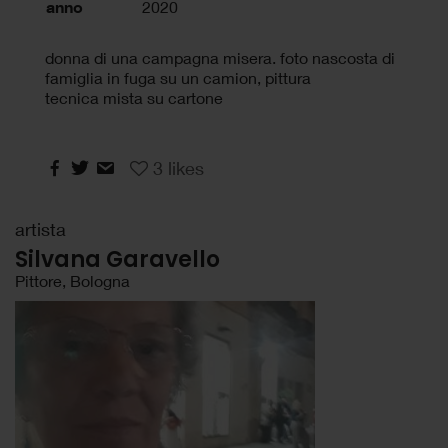
anno
2020
donna di una campagna misera. foto nascosta di
famiglia in fuga su un camion, pittura
tecnica mista su cartone
3
likes
artista
Silvana Garavello
Pittore, Bologna