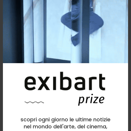
scopri ogni giorno le ultime notizie
nel mondo dell'arte, del cinema,