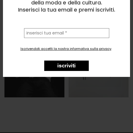
della moda e della cultura.
Inserisci la tua email e premi iscriviti.
la
tua
email
Iscrivendoti accetti la nostra informativa sulla privacy
.
iscriviti