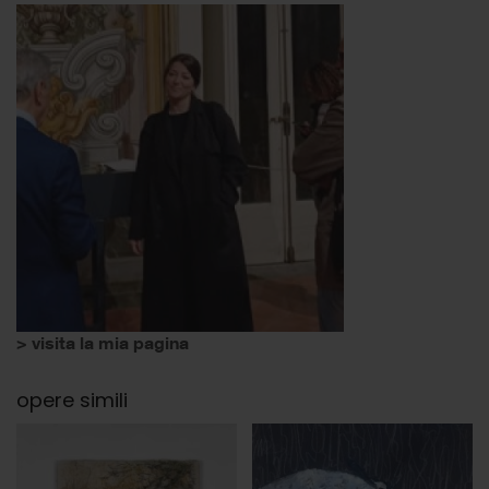
> visita la mia pagina
opere simili