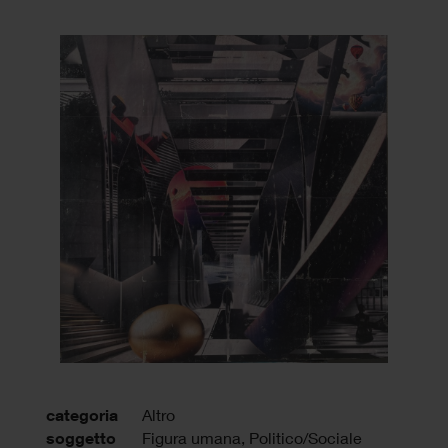
categoria
Altro
soggetto
Figura umana, Politico/Sociale