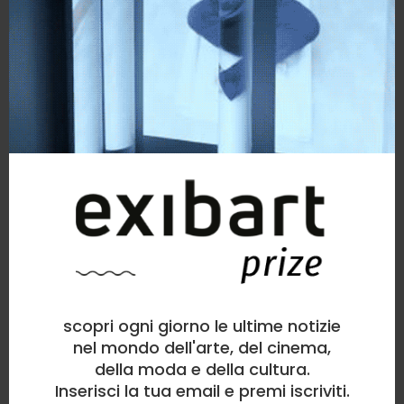
scopri ogni giorno le ultime notizie
nel mondo dell'arte, del cinema,
della moda e della cultura.
Inserisci la tua email e premi iscriviti.