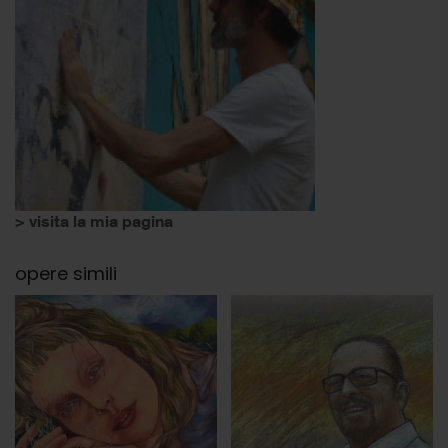
> visita la mia pagina
opere simili