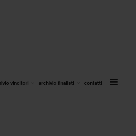
ivio vincitori
archivio finalisti
contatti