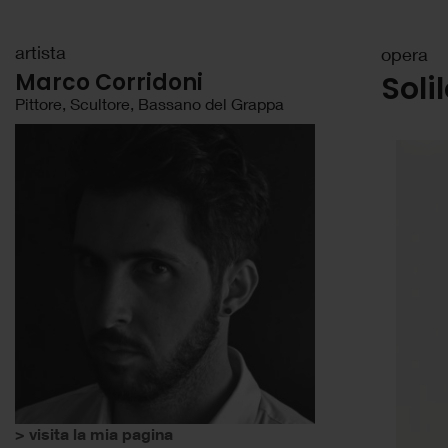
artista
opera
Marco Corridoni
Soli
Pittore, Scultore, Bassano del Grappa
> visita la mia pagina