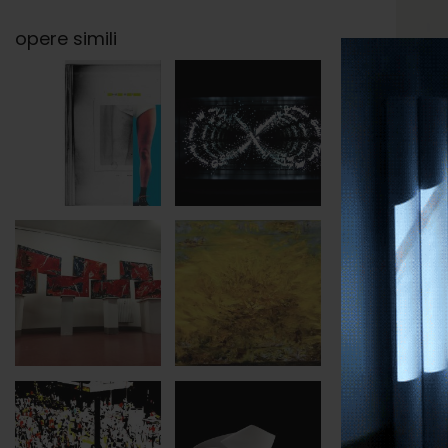
opere simili