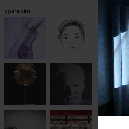
opere simili