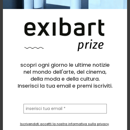
scopri ogni giorno le ultime notizie
nel mondo dell'arte, del cinema,
della moda e della cultura.
Inserisci la tua email e premi iscriviti.
la
tua
email
Iscrivendoti accetti la nostra informativa sulla privacy
.