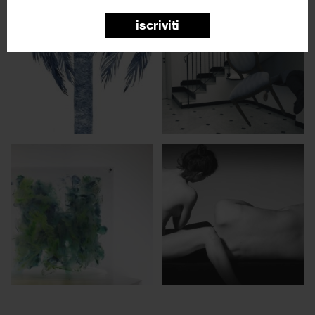
iscriviti