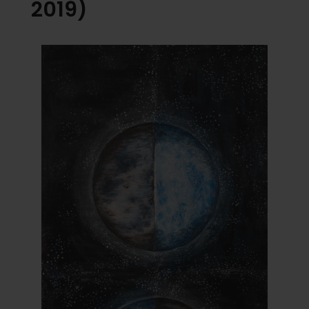
2019)