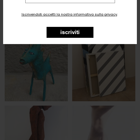
email
Iscrivendoti accetti la nostra informativa sulla privacy
.
iscriviti