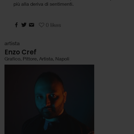
più alla deriva di sentimenti.
0
likes
artista
Enzo Cref
Grafico, Pittore, Artista, Napoli