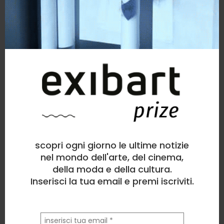
scopri ogni giorno le ultime notizie
nel mondo dell'arte, del cinema,
della moda e della cultura.
Inserisci la tua email e premi iscriviti.
la
tua