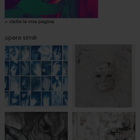
> visita la mia pagina
opere simili