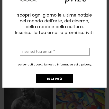
scopri ogni giorno le ultime notizie
nel mondo dell'arte, del cinema,
della moda e della cultura.
Inserisci la tua email e premi iscriviti.
la
tua
email
Iscrivendoti accetti la nostra informativa sulla privacy
.
iscriviti