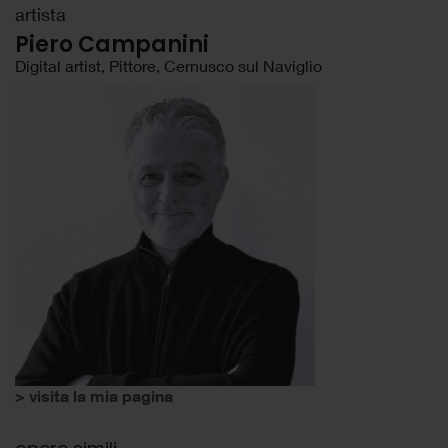
artista
Piero Campanini
Digital artist, Pittore, Cernusco sul Naviglio
> visita la mia pagina