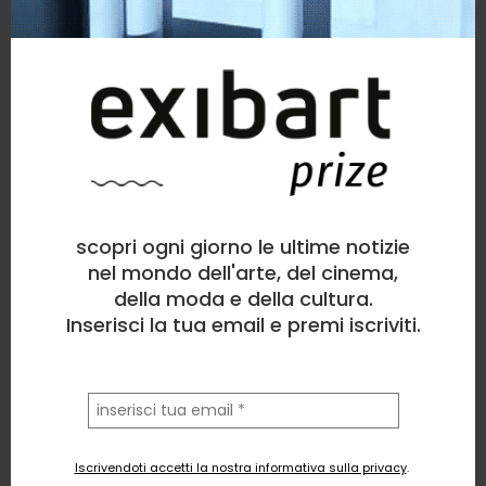
scopri ogni giorno le ultime notizie
nel mondo dell'arte, del cinema,
della moda e della cultura.
Inserisci la tua email e premi iscriviti.
la
tua
email
Iscrivendoti accetti la nostra informativa sulla privacy
.