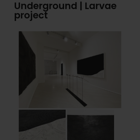
Underground | Larvae
project