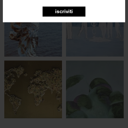
iscriviti