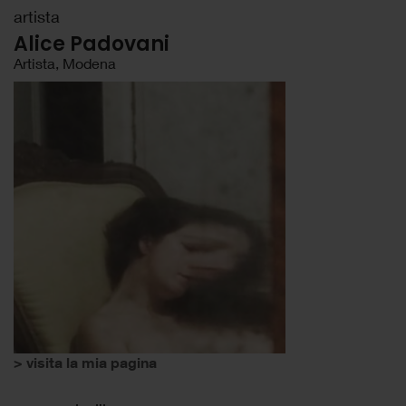
artista
Alice Padovani
Artista, Modena
> visita la mia pagina