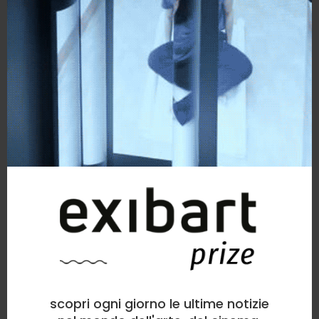
scopri ogni giorno le ultime notizie