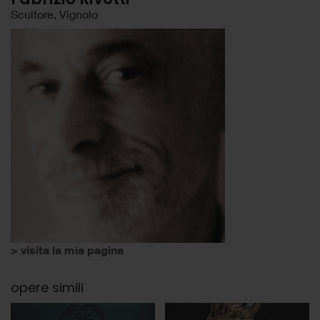
Scultore, Vignolo
> visita la mia pagina
opere simili