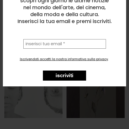
scopri ogni giorno le ultime notizie
nel mondo dell'arte, del cinema,
della moda e della cultura.
Inserisci la tua email e premi iscriviti.
la
tua
email
Iscrivendoti accetti la nostra informativa sulla privacy
.
iscriviti