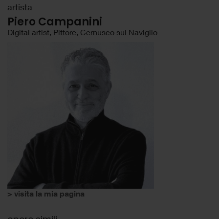
artista
Piero Campanini
Digital artist, Pittore, Cernusco sul Naviglio
> visita la mia pagina