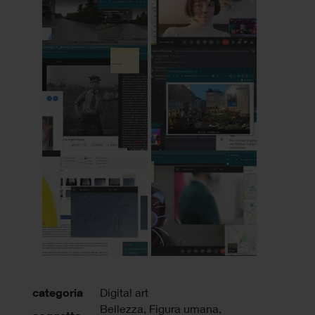
categoria
Digital art
Bellezza, Figura umana,