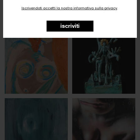
Iscrivendoti accetti la nostra informativa sulla privacy
.
iscriviti