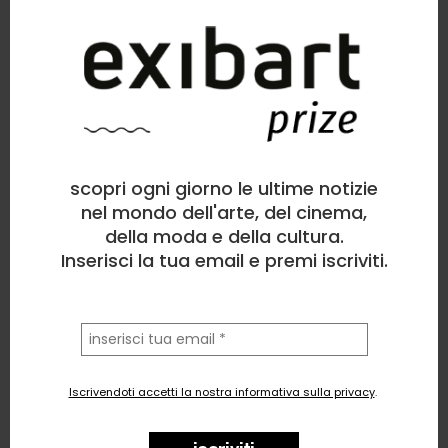
scopri ogni giorno le ultime notizie
nel mondo dell'arte, del cinema,
della moda e della cultura.
Inserisci la tua email e premi iscriviti.
la
tua
email
Iscrivendoti accetti la nostra informativa sulla privacy
.