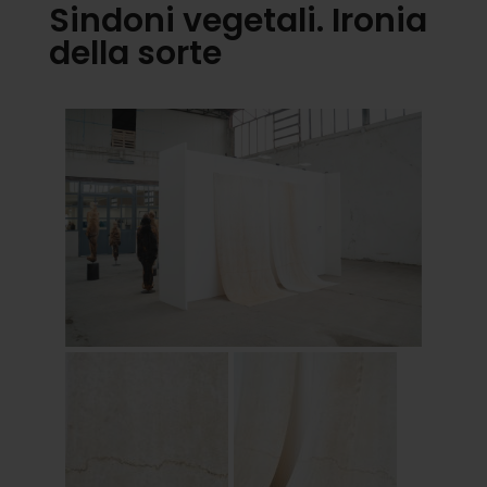
Sindoni vegetali. Ironia
della sorte