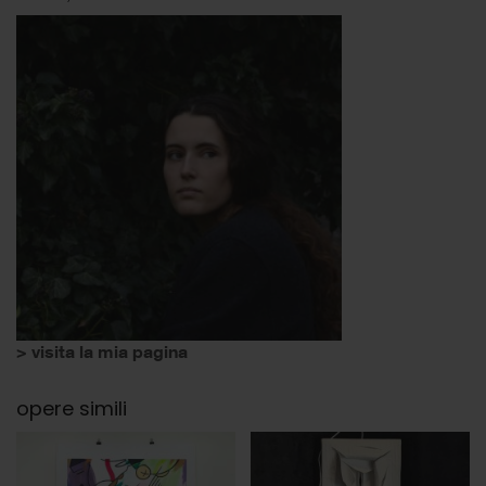
> visita la mia pagina
opere simili