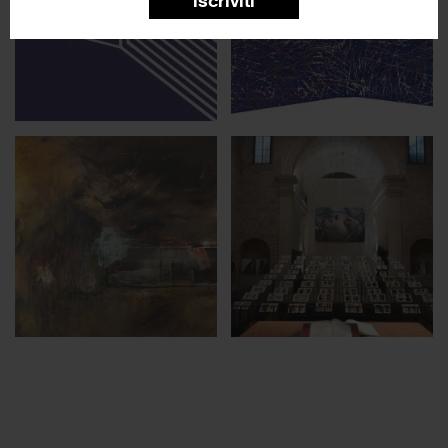
iscriviti