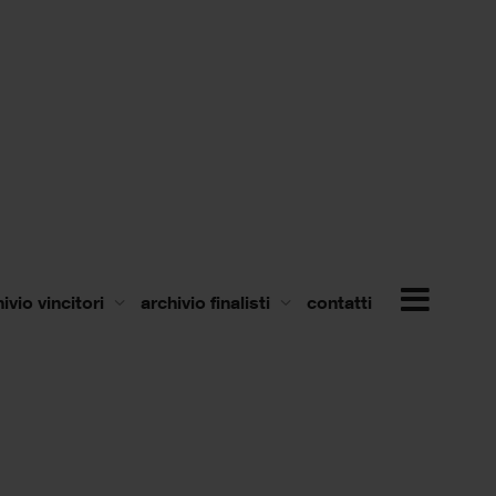
ivio vincitori
archivio finalisti
contatti