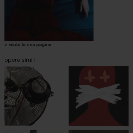
> visita la mia pagina
opere simili