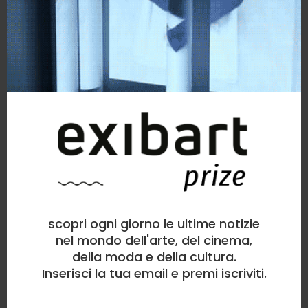
scopri ogni giorno le ultime notizie
nel mondo dell'arte, del cinema,
della moda e della cultura.
Inserisci la tua email e premi iscriviti.