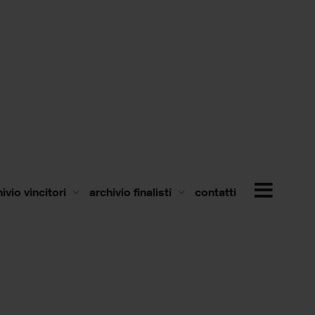
ivio vincitori
archivio finalisti
contatti