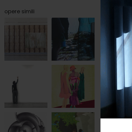
opere simili