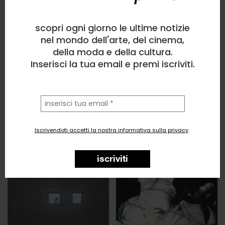
scopri ogni giorno le ultime notizie
nel mondo dell'arte, del cinema,
della moda e della cultura.
Inserisci la tua email e premi iscriviti.
la
tua
email
Iscrivendoti accetti la nostra informativa sulla privacy
.
iscriviti