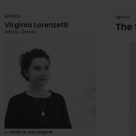
artista
opera
Virginia Lorenzetti
The 
Artista, Dresda
> visita la mia pagina