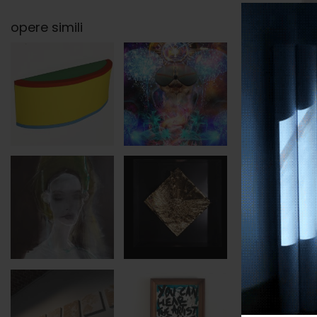
opere simili