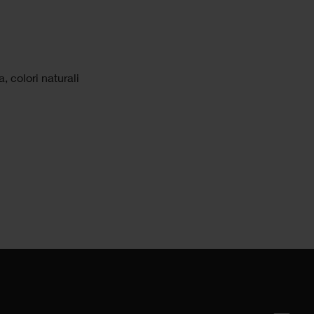
, colori naturali