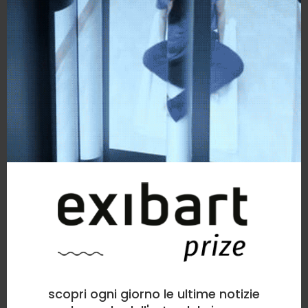
scopri ogni giorno le ultime notizie