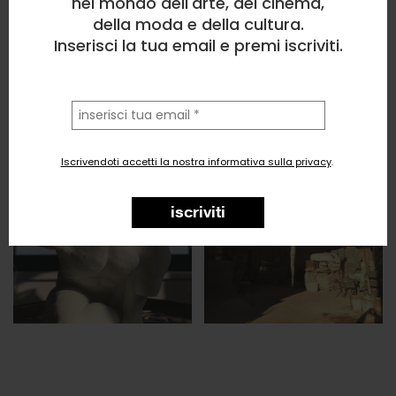
nel mondo dell'arte, del cinema,
della moda e della cultura.
Inserisci la tua email e premi iscriviti.
la
tua
email
Iscrivendoti accetti la nostra informativa sulla privacy
.
iscriviti