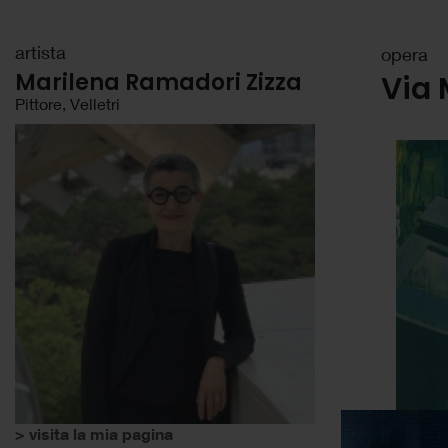
artista
opera
Marilena Ramadori Zizza
Via
Pittore, Velletri
> visita la mia pagina