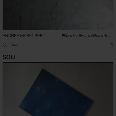
ANDREA MARIO BERT
Pittura
, Architettura, Bellezza, Natura, Paesaggio
0
likes
SOLI