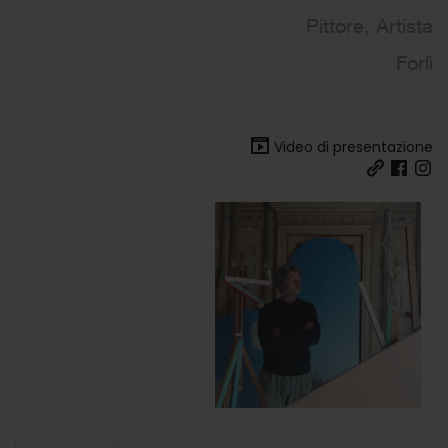
Pittore, Artista
Forlì
Video di presentazione