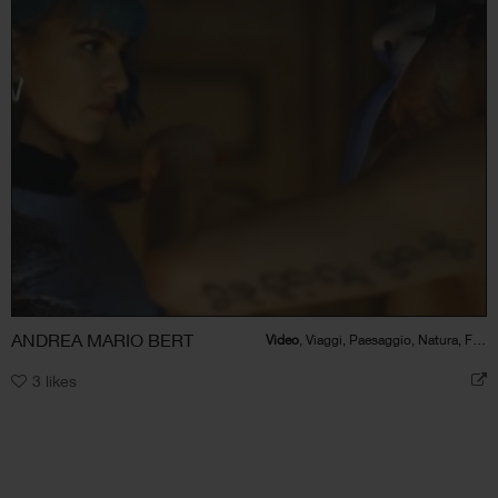
ANDREA MARIO BERT
Video
, Viaggi, Paesaggio, Natura, Figura umana, Bellezza, Architettura
3
likes