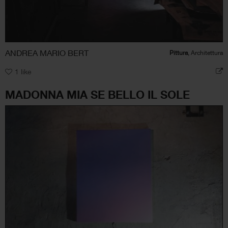
ANDREA MARIO BERT
Pittura
, Architettura
1
like
MADONNA MIA SE BELLO IL SOLE