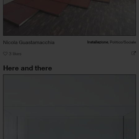
Nicola Guastamacchia
Installazione
, Politico/Sociale
3
likes
Here and there