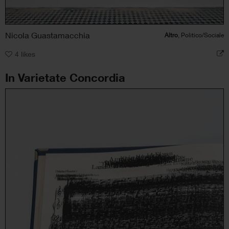
Nicola Guastamacchia
Altro
, Politico/Sociale
4
likes
In Varietate Concordia