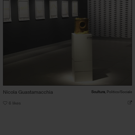
Nicola Guastamacchia
Scultura
, Politico/Sociale
6
likes