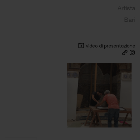
Artista
Bari
Video di presentazione