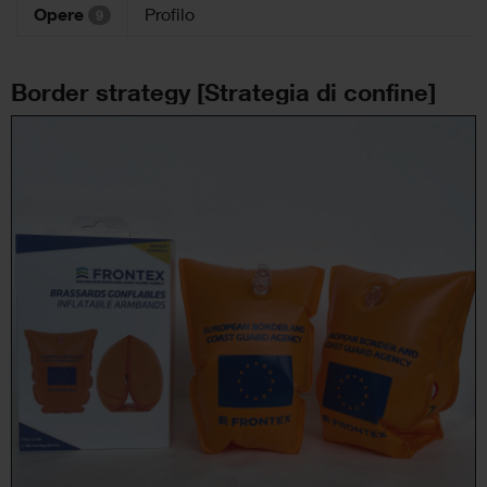
Opere
Profilo
9
Border strategy [Strategia di confine]