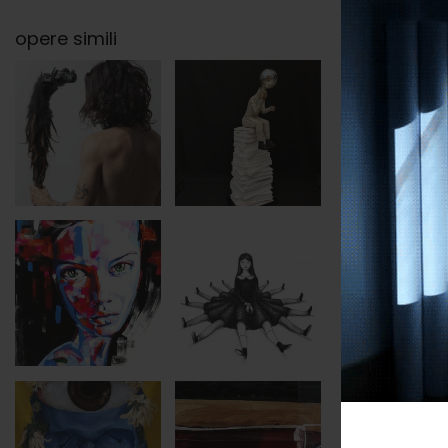
opere simili