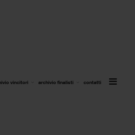
ivio vincitori
archivio finalisti
contatti