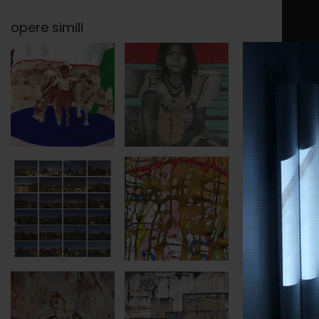
opere simili