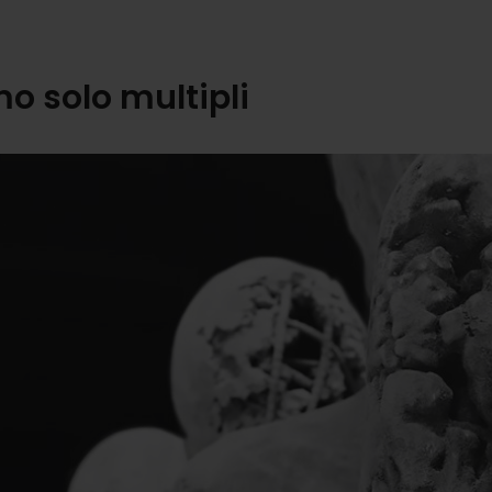
o solo multipli